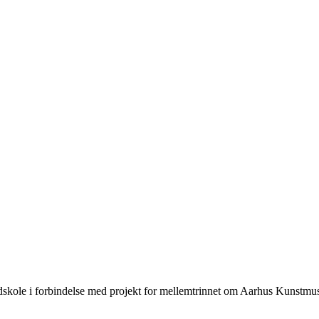
dskole i forbindelse med projekt for mellemtrinnet om Aarhus Kunstm