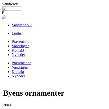
Vandrende
P
Vandrende-P
English
Præsentation
Vandringer
Kontakt
Nyheder
Præsentation
Vandringer
Kontakt
Nyheder
Byens ornamenter
2004