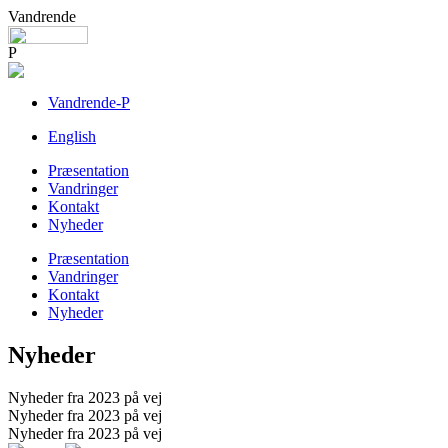
Vandrende
P
Vandrende-P
English
Præsentation
Vandringer
Kontakt
Nyheder
Præsentation
Vandringer
Kontakt
Nyheder
Nyheder
Nyheder fra 2023 på vej
Nyheder fra 2023 på vej
Nyheder fra 2023 på vej