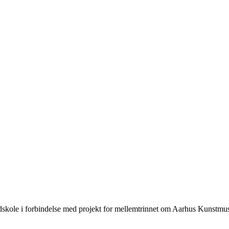
dskole i forbindelse med projekt for mellemtrinnet om Aarhus Kunstm