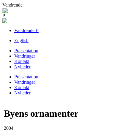
Vandrende
P
Vandrende-P
English
Præsentation
Vandringer
Kontakt
Nyheder
Præsentation
Vandringer
Kontakt
Nyheder
Byens ornamenter
2004